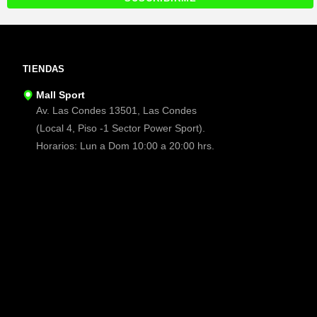
TIENDAS
Mall Sport
Av. Las Condes 13501, Las Condes
(Local 4, Piso -1 Sector Power Sport).
Horarios: Lun a Dom 10:00 a 20:00 hrs.