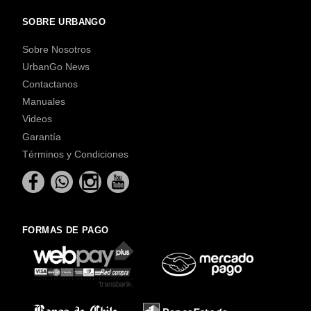
SOBRE URBANGO
Sobre Nosotros
UrbanGo News
Contactanos
Manuales
Videos
Garantía
Términos y Condiciones
FORMAS DE PAGO