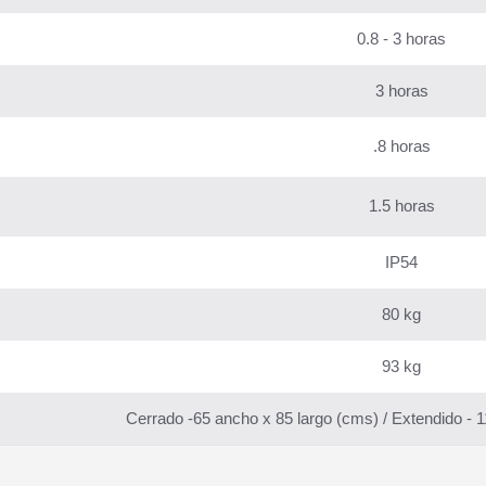
0.8 - 3 horas
3 horas
.8 horas
1.5 horas
IP54
80 kg
93 kg
Cerrado -65 ancho x 85 largo (cms) / Extendido - 