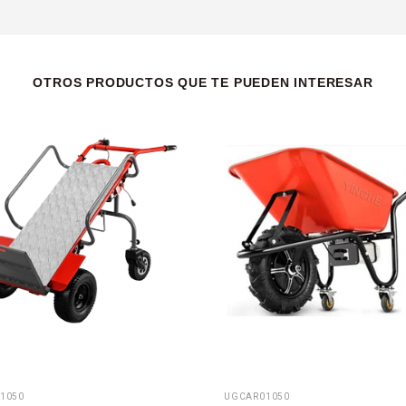
OTROS PRODUCTOS QUE TE PUEDEN INTERESAR
1050
UGCAR01050