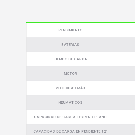
RENDIMIENTO
BATERÍAS
TIEMPO DE CARGA
MOTOR
VELOCIDAD MÁX
NEUMÁTICOS
CAPACIDAD DE CARGA TERRENO PLANO
CAPACIDAD DE CARGA EN PENDIENTE 12°