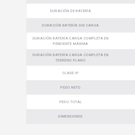
DURACIÓN DE BATERÍA
DURACIÓN BATERÍA SIN CARGA
DURACIÓN BATERÍA CARGA COMPLETA EN
PENDIENTE MÁXIMA
DURACIÓN BATERÍA CARGA COMPLETA EN
TERRENO PLANO
CLASE IP
PESO NETO
PESO TOTAL
DIMENSIONES