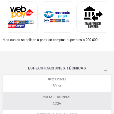
*Las cuotas se aplican a partir de compras superiores a 200.000.
ESPECIFICACIONES TÉCNICAS
FRECUENCIA
50 hz
VOLTAJE NOMINAL
120V