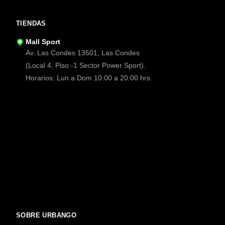
TIENDAS
Mall Sport
Av. Las Condes 13501, Las Condes
(Local 4, Piso -1 Sector Power Sport).
Horarios: Lun a Dom 10:00 a 20:00 hrs.
SOBRE URBANGO