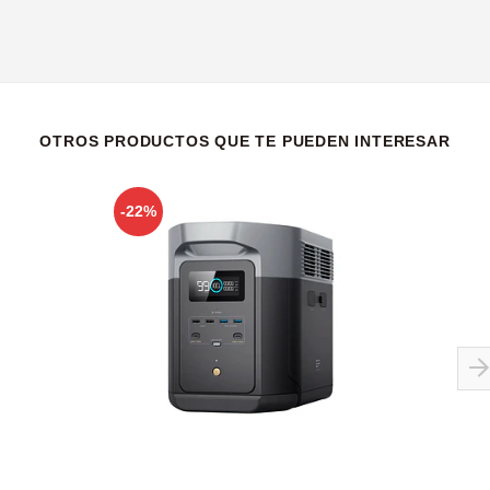
OTROS PRODUCTOS QUE TE PUEDEN INTERESAR
-22%