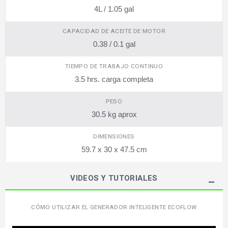
4L / 1.05 gal
CAPACIDAD DE ACEITE DE MOTOR
0.38 / 0.1 gal
TIEMPO DE TRABAJO CONTINUO
3.5 hrs. carga completa
PESO
30.5 kg aprox
DIMENSIONES
59.7 x 30 x 47.5 cm
VIDEOS Y TUTORIALES
CÓMO UTILIZAR EL GENERADOR INTELIGENTE ECOFLOW