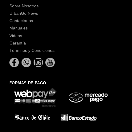
Sobre Nosotros
UrbanGo News
Contactanos
Manuales
Videos
Garantía
Términos y Condiciones
FORMAS DE PAGO