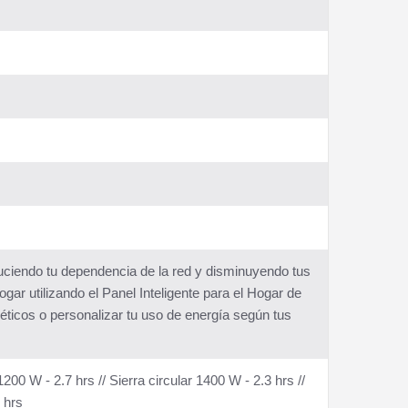
ciendo tu dependencia de la red y disminuyendo tus
ogar utilizando el Panel Inteligente para el Hogar de
éticos o personalizar tu uso de energía según tus
200 W - 2.7 hrs // Sierra circular 1400 W - 2.3 hrs //
 hrs