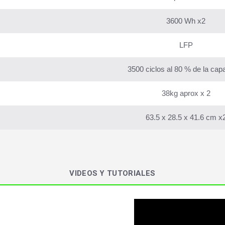
3600 Wh x2
LFP
3500 ciclos al 80 % de la cap
38kg aprox x 2
63.5 x 28.5 x 41.6 cm x
VIDEOS Y TUTORIALES