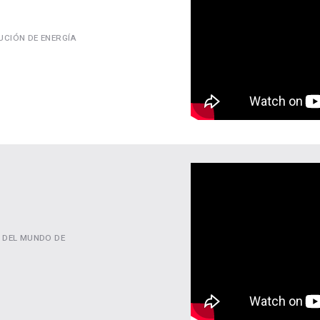
UCIÓN DE ENERGÍA
 DEL MUNDO DE