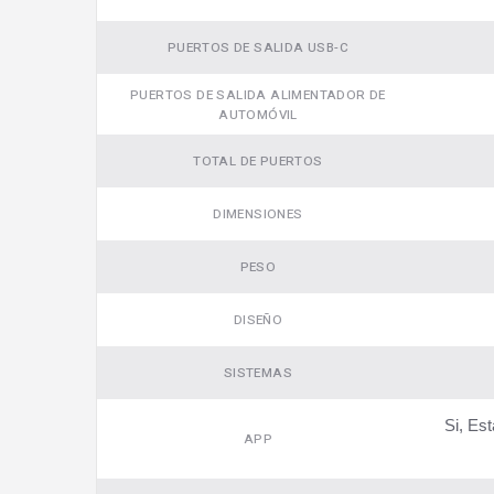
PUERTOS DE SALIDA USB-C
PUERTOS DE SALIDA ALIMENTADOR DE
AUTOMÓVIL
TOTAL DE PUERTOS
DIMENSIONES
PESO
DISEÑO
SISTEMAS
Si, Es
APP