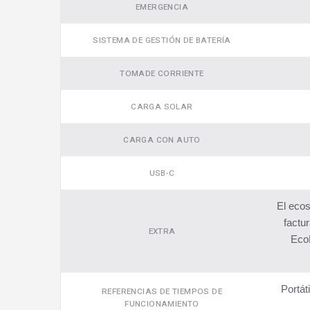
EMERGENCIA
SISTEMA DE GESTIÓN DE BATERÍA
TOMADE CORRIENTE
CARGA SOLAR
CARGA CON AUTO
USB-C
El ecos
factur
EXTRA
EcoF
Portát
REFERENCIAS DE TIEMPOS DE
FUNCIONAMIENTO