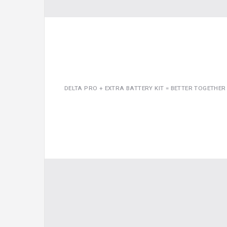
DELTA PRO + EXTRA BATTERY KIT = BETTER TOGETHER