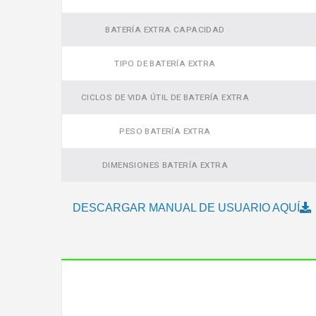
BATERÍA EXTRA CAPACIDAD
TIPO DE BATERÍA EXTRA
CICLOS DE VIDA ÚTIL DE BATERÍA EXTRA
PESO BATERÍA EXTRA
DIMENSIONES BATERÍA EXTRA
DESCARGAR MANUAL DE USUARIO AQUÍ