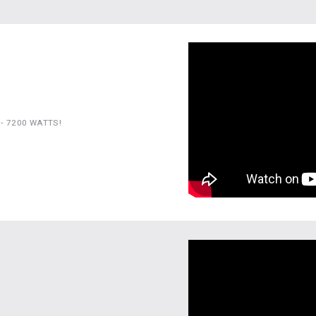
 - 7200 WATTS!