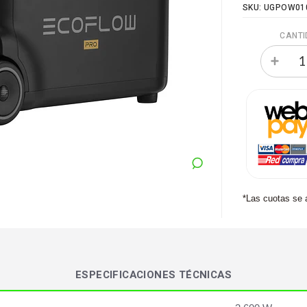
SKU: UGPOW01
CANTI
*Las cuotas se 
ESPECIFICACIONES TÉCNICAS