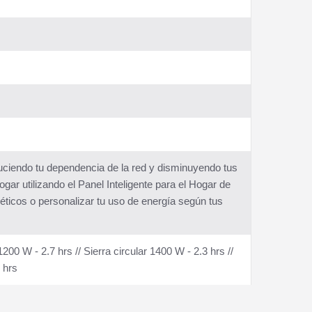
ciendo tu dependencia de la red y disminuyendo tus
ogar utilizando el Panel Inteligente para el Hogar de
éticos o personalizar tu uso de energía según tus
200 W - 2.7 hrs // Sierra circular 1400 W - 2.3 hrs //
 hrs