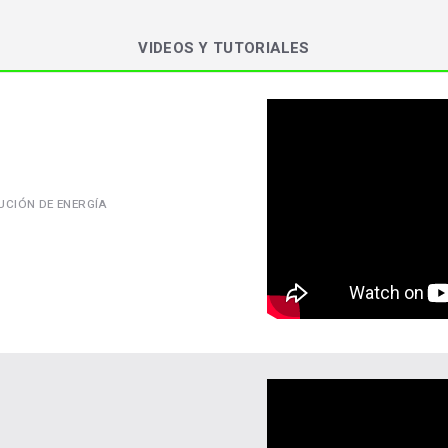
VIDEOS Y TUTORIALES
UCIÓN DE ENERGÍA