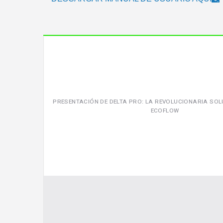
PRESENTACIÓN DE DELTA PRO: LA REVOLUCIONARIA SOL
ECOFLOW