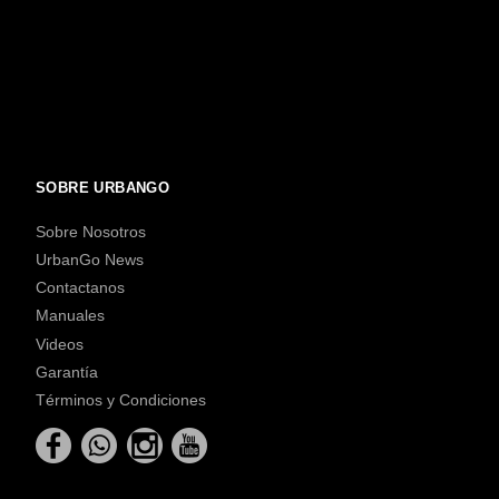
SOBRE URBANGO
Sobre Nosotros
UrbanGo News
Contactanos
Manuales
Videos
Garantía
Términos y Condiciones