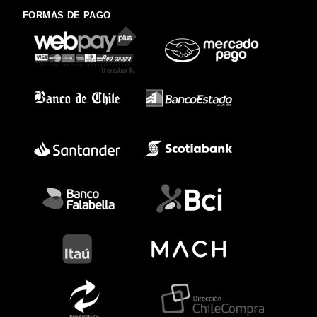
FORMAS DE PAGO