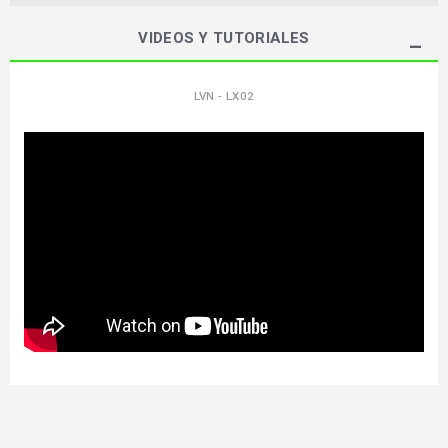
VIDEOS Y TUTORIALES
LVN - LX02