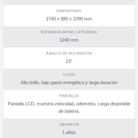
DIMENSIONES
1740 x 680 x 1090 mm
DISTANCIA ENTRE EJE RUEDAS
1240 mm
ANGULO DE INCLINACIÓN
13°
LUCES
Alto brillo, bajo gasto energético y larga duración
PANTALLA
Pantalla LCD, muestra velocidad, odómetro, carga disponible
de batería.
GARANTÍA
1 años