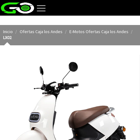
Inicio
Ofertas Caja los Andes
E-Motos Ofertas Caja los Andes
LX02