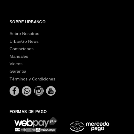
SOBRE URBANGO
Sobre Nosotros
UrbanGo News
Contactanos
Manuales
Videos
Garantía
Términos y Condiciones
FORMAS DE PAGO