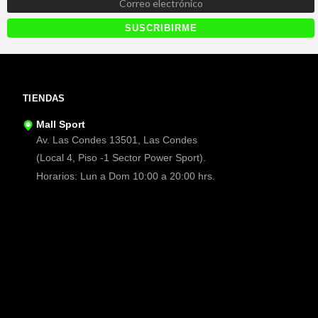
TIENDAS
Mall Sport
Av. Las Condes 13501, Las Condes
(Local 4, Piso -1 Sector Power Sport).
Horarios: Lun a Dom 10:00 a 20:00 hrs.