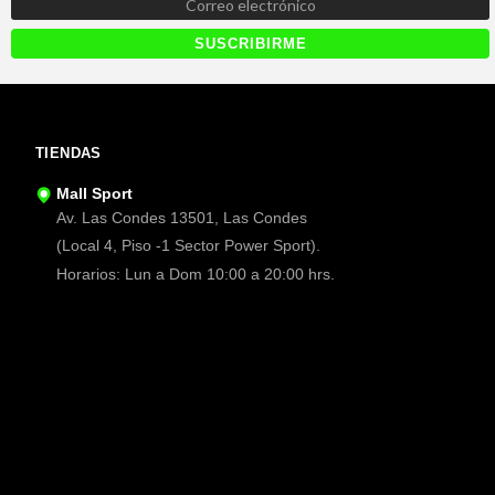
TIENDAS
Mall Sport
Av. Las Condes 13501, Las Condes
(Local 4, Piso -1 Sector Power Sport).
Horarios: Lun a Dom 10:00 a 20:00 hrs.