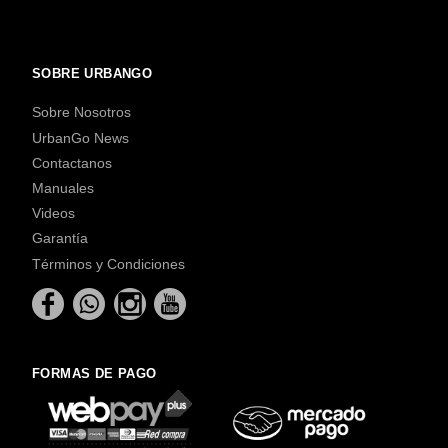
SOBRE URBANGO
Sobre Nosotros
UrbanGo News
Contactanos
Manuales
Videos
Garantía
Términos y Condiciones
FORMAS DE PAGO