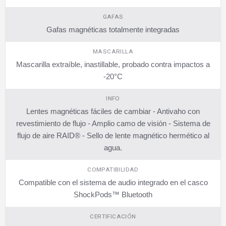
GAFAS
Gafas magnéticas totalmente integradas
MASCARILLA
Mascarilla extraíble, inastillable, probado contra impactos a
-20°C
INFO
Lentes magnéticas fáciles de cambiar - Antivaho con
revestimiento de flujo - Amplio camo de visión - Sistema de
flujo de aire RAID® - Sello de lente magnético hermético al
agua.
COMPATIBILIDAD
Compatible con el sistema de audio integrado en el casco
ShockPods™ Bluetooth
CERTIFICACIÓN