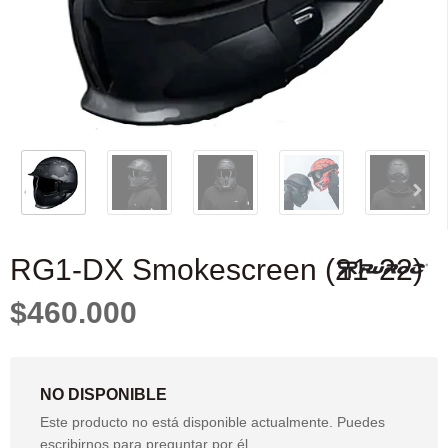
RG1-DX Smokescreen (21-22)
$460.000
NO DISPONIBLE
Este producto no está disponible actualmente. Puedes
escribirnos para preguntar por él.