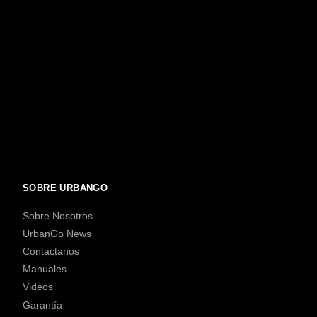
SOBRE URBANGO
Sobre Nosotros
UrbanGo News
Contactanos
Manuales
Videos
Garantía