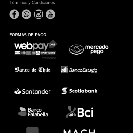
Términos y Condiciones
FORMAS DE PAGO