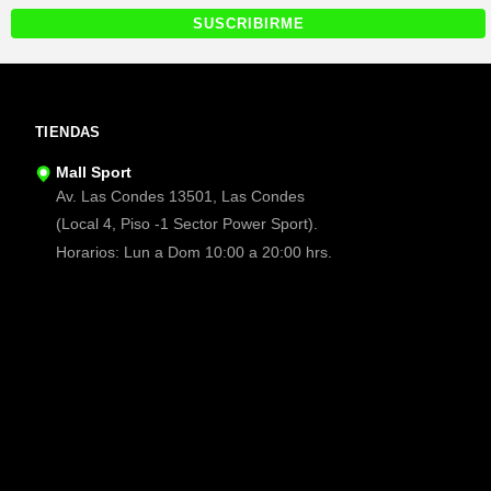
TIENDAS
Mall Sport
Av. Las Condes 13501, Las Condes
(Local 4, Piso -1 Sector Power Sport).
Horarios: Lun a Dom 10:00 a 20:00 hrs.