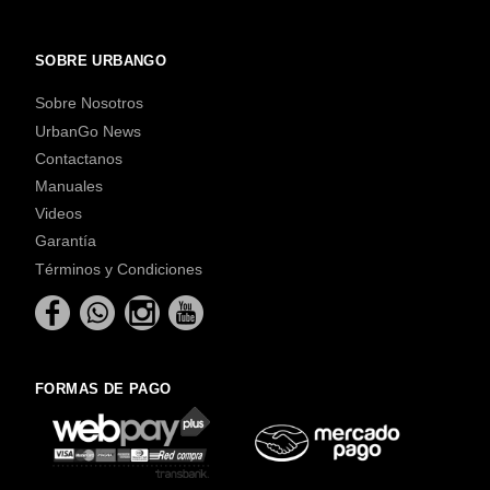
SOBRE URBANGO
Sobre Nosotros
UrbanGo News
Contactanos
Manuales
Videos
Garantía
Términos y Condiciones
FORMAS DE PAGO