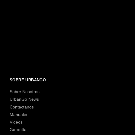
SOBRE URBANGO
Sobre Nosotros
UrbanGo News
Contactanos
Manuales
Videos
Garantía