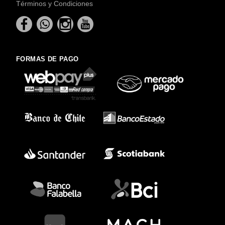
Términos y Condiciones
FORMAS DE PAGO