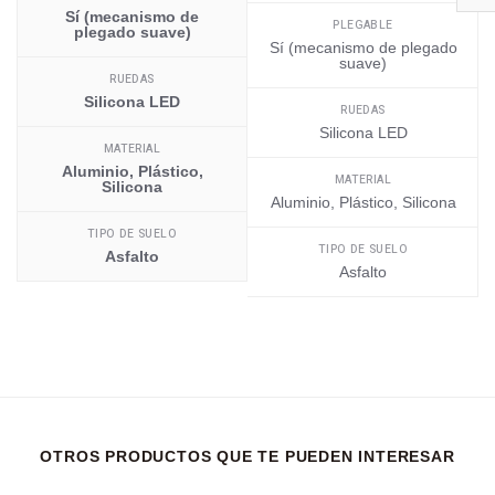
Sí (mecanismo de
PLEGABLE
plegado suave)
Sí (mecanismo de plegado
suave)
RUEDAS
Silicona LED
RUEDAS
Silicona LED
MATERIAL
Aluminio, Plástico,
MATERIAL
Silicona
Aluminio, Plástico, Silicona
TIPO DE SUELO
TIPO DE SUELO
Asfalto
Asfalto
OTROS PRODUCTOS QUE TE PUEDEN INTERESAR