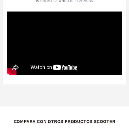
UN SCOOTER. AÑOS DE DIVERSIÓN.
COMPARA CON OTROS PRODUCTOS SCOOTER