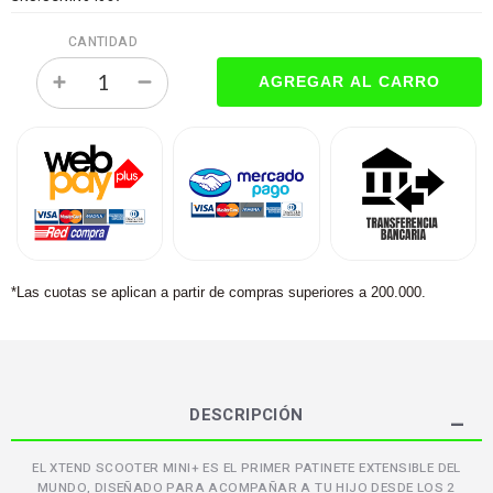
CANTIDAD
*Las cuotas se aplican a partir de compras superiores a 200.000.
DESCRIPCIÓN
EL XTEND SCOOTER MINI+ ES EL PRIMER PATINETE EXTENSIBLE DEL
MUNDO, DISEÑADO PARA ACOMPAÑAR A TU HIJO DESDE LOS 2