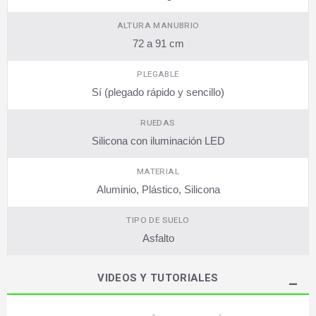
ALTURA MANUBRIO
72 a 91 cm
PLEGABLE
Sí (plegado rápido y sencillo)
RUEDAS
Silicona con iluminación LED
MATERIAL
Aluminio, Plástico, Silicona
TIPO DE SUELO
Asfalto
VIDEOS Y TUTORIALES