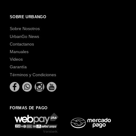
SOBRE URBANGO
Sobre Nosotros
UrbanGo News
Contactanos
Manuales
Videos
Garantía
Términos y Condiciones
FORMAS DE PAGO