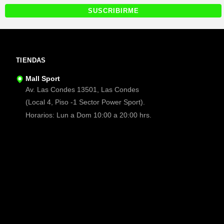
TIENDAS
Mall Sport
Av. Las Condes 13501, Las Condes
(Local 4, Piso -1 Sector Power Sport).
Horarios: Lun a Dom 10:00 a 20:00 hrs.