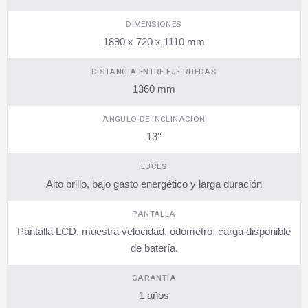
DIMENSIONES
1890 x 720 x 1110 mm
DISTANCIA ENTRE EJE RUEDAS
1360 mm
ANGULO DE INCLINACIÓN
13°
LUCES
Alto brillo, bajo gasto energético y larga duración
PANTALLA
Pantalla LCD, muestra velocidad, odómetro, carga disponible
de batería.
GARANTÍA
1 años