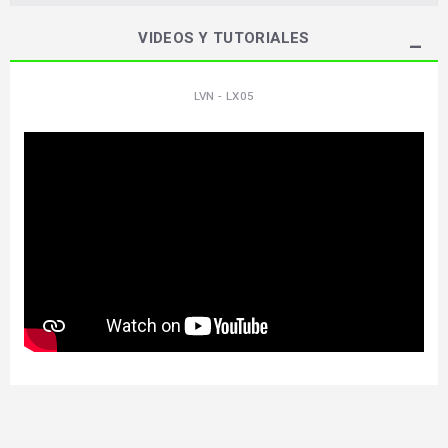
VIDEOS Y TUTORIALES
LVN - LX05