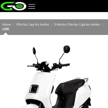
Home
Ofertas Caja los Andes
E-Motos Ofertas Caja los Andes
LX05