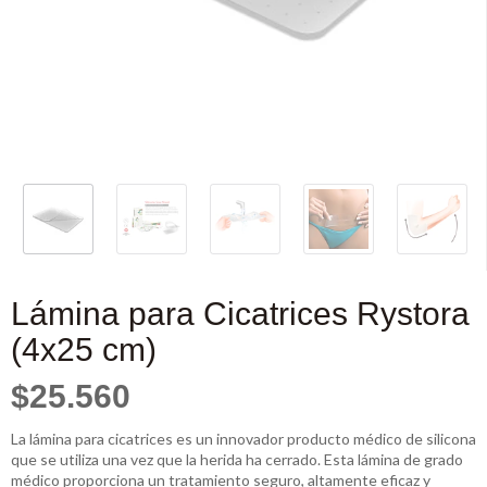
Lámina para Cicatrices Rystora
(4x25 cm)
$25.560
La lámina para cicatrices es un innovador producto médico de silicona
que se utiliza una vez que la herida ha cerrado. Esta lámina de grado
médico proporciona un tratamiento seguro, altamente eficaz y