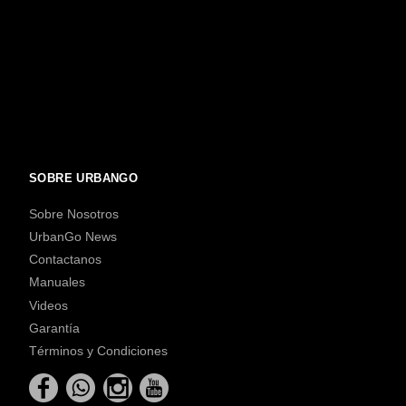
SOBRE URBANGO
Sobre Nosotros
UrbanGo News
Contactanos
Manuales
Videos
Garantía
Términos y Condiciones