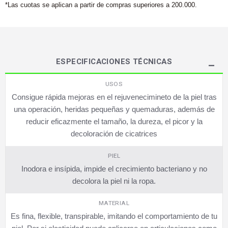
*Las cuotas se aplican a partir de compras superiores a 200.000.
ESPECIFICACIONES TÉCNICAS
USOS
Consigue rápida mejoras en el rejuvenecimineto de la piel tras
una operación, heridas pequeñas y quemaduras, además de
reducir eficazmente el tamaño, la dureza, el picor y la
decoloración de cicatrices
PIEL
Inodora e insípida, impide el crecimiento bacteriano y no
decolora la piel ni la ropa.
MATERIAL
Es fina, flexible, transpirable, imitando el comportamiento de tu