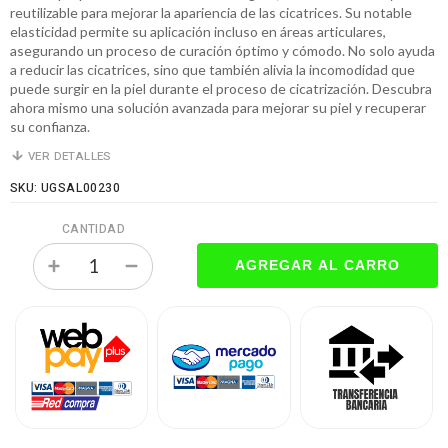
reutilizable para mejorar la apariencia de las cicatrices. Su notable
elasticidad permite su aplicación incluso en áreas articulares,
asegurando un proceso de curación óptimo y cómodo. No solo ayuda
a reducir las cicatrices, sino que también alivia la incomodidad que
puede surgir en la piel durante el proceso de cicatrización. Descubra
ahora mismo una solución avanzada para mejorar su piel y recuperar
su confianza.
VER DETALLES
SKU: UGSAL00230
CANTIDAD