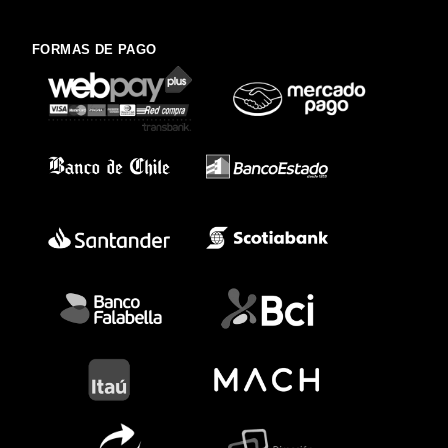
FORMAS DE PAGO