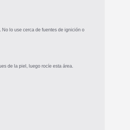
 No lo use cerca de fuentes de ignición o
es de la piel, luego rocíe esta área.