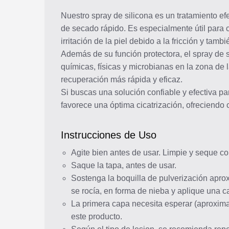
Nuestro spray de silicona es un tratamiento ef
de secado rápido. Es especialmente útil para c
irritación de la piel debido a la fricción y ta
Además de su función protectora, el spray de s
químicas, físicas y microbianas en la zona de
recuperación más rápida y eficaz.
Si buscas una solución confiable y efectiva pa
favorece una óptima cicatrización, ofreciendo
Instrucciones de Uso
Agite bien antes de usar. Limpie y seque co
Saque la tapa, antes de usar.
Sostenga la boquilla de pulverización apro
se rocía, en forma de nieba y aplique una c
La primera capa necesita esperar (aproxima
este producto.