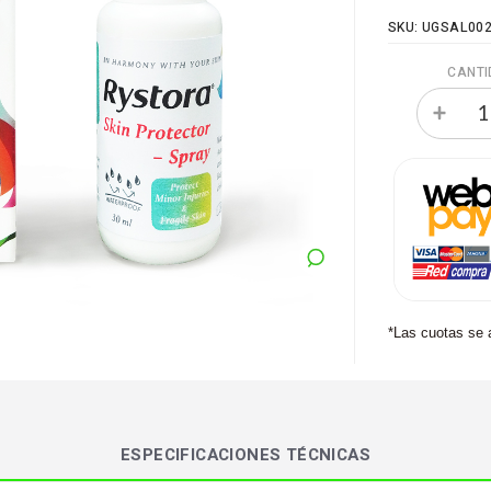
SKU: UGSAL00
CANTI
*Las cuotas se 
ESPECIFICACIONES TÉCNICAS