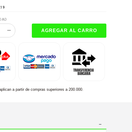
219
DAD
aplican a partir de compras superiores a 200.000.