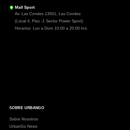
Mall Sport
Av. Las Condes 13501, Las Condes
(Local 4, Piso -1 Sector Power Sport).
Horarios: Lun a Dom 10:00 a 20:00 hrs.
SOBRE URBANGO
Sobre Nosotros
UrbanGo News