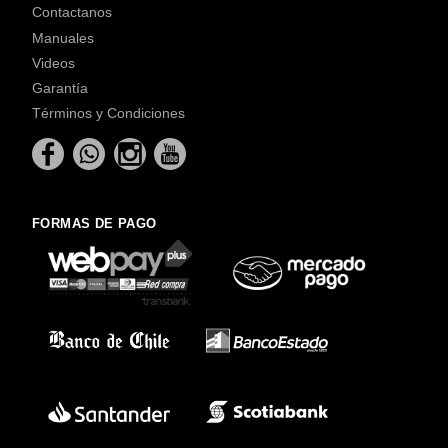
Contactanos
Manuales
Videos
Garantía
Términos y Condiciones
FORMAS DE PAGO