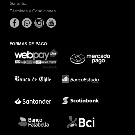
Garantía
Términos y Condiciones
FORMAS DE PAGO