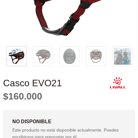
Casco EVO21
$160.000
NO DISPONIBLE
Este producto no está disponible actualmente. Puedes
escribirnos para preguntar por él.