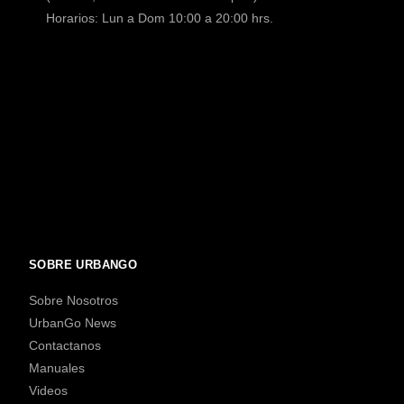
Horarios: Lun a Dom 10:00 a 20:00 hrs.
SOBRE URBANGO
Sobre Nosotros
UrbanGo News
Contactanos
Manuales
Videos