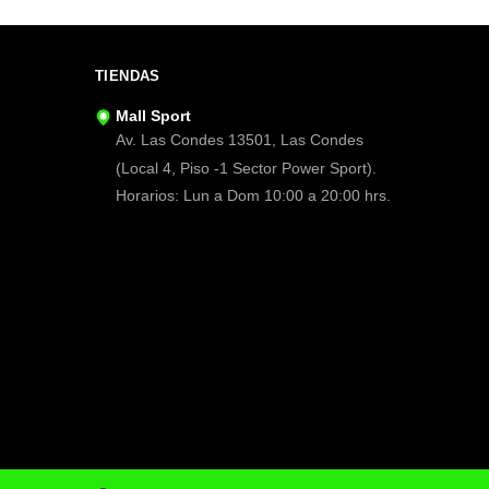
TIENDAS
Mall Sport
Av. Las Condes 13501, Las Condes
(Local 4, Piso -1 Sector Power Sport).
Horarios: Lun a Dom 10:00 a 20:00 hrs.