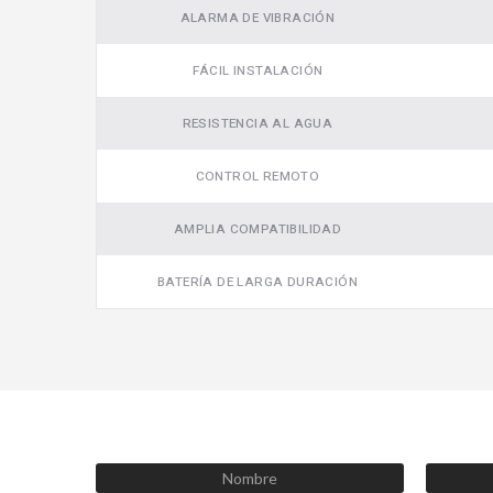
ALARMA DE VIBRACIÓN
FÁCIL INSTALACIÓN
RESISTENCIA AL AGUA
CONTROL REMOTO
AMPLIA COMPATIBILIDAD
BATERÍA DE LARGA DURACIÓN