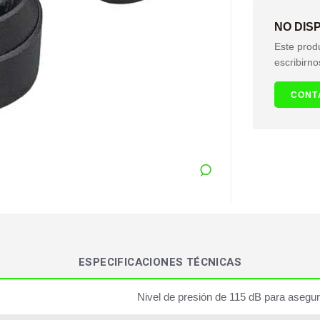
NO DIS
Este prod
escribirno
CONT
ESPECIFICACIONES TÉCNICAS
Nivel de presión de 115 dB para asegur