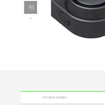
POTENTE SONIDO