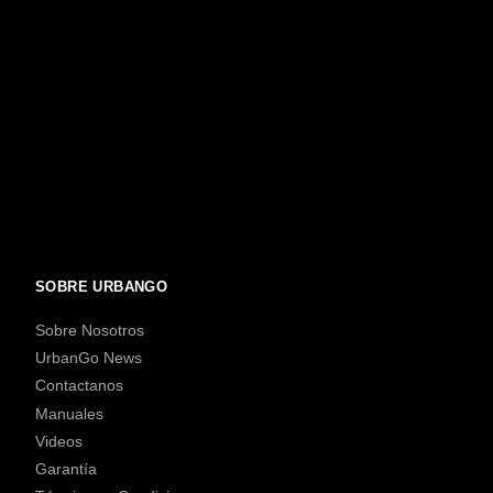
SOBRE URBANGO
Sobre Nosotros
UrbanGo News
Contactanos
Manuales
Videos
Garantía