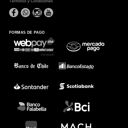
Términos y Condiciones
FORMAS DE PAGO