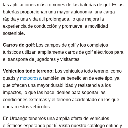
las aplicaciones más comunes de las baterías de gel. Estas
baterías proporcionan una mayor autonomía, una carga
rápida y una vida útil prolongada, lo que mejora la
experiencia de conducción y promueve la movilidad
sostenible.
Carros de golf
: Los campos de golf y los complejos
turísticos utilizan ampliamente carros de golf eléctricos para
el transporte de jugadores y visitantes.
Vehículos todo terreno:
Los vehículos todo terreno, como
quads y
motocross
, también se benefician de este tipo, ya
que ofrecen una mayor durabilidad y resistencia a los
impactos, lo que las hace ideales para soportar las
condiciones extremas y el terreno accidentado en los que
operan estos vehículos.
En Urbango tenemos una amplia oferta de vehículos
eléctricos esperando por tí. Visita nuestro catálogo online y