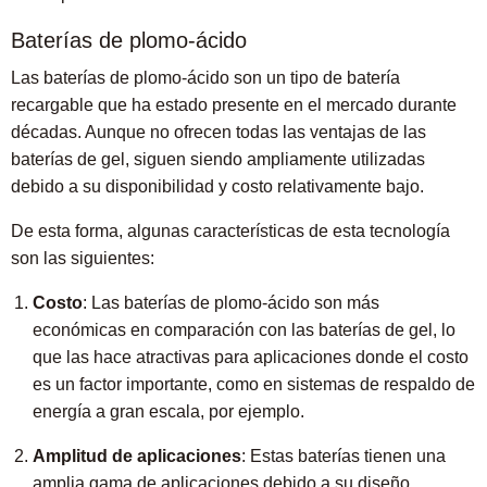
Baterías de plomo-ácido
Las baterías de plomo-ácido son un tipo de batería
recargable que ha estado presente en el mercado durante
décadas. Aunque no ofrecen todas las ventajas de las
baterías de gel, siguen siendo ampliamente utilizadas
debido a su disponibilidad y costo relativamente bajo.
De esta forma, algunas características de esta tecnología
son las siguientes:
Costo
: Las baterías de plomo-ácido son más
económicas en comparación con las baterías de gel, lo
que las hace atractivas para aplicaciones donde el costo
es un factor importante, como en sistemas de respaldo de
energía a gran escala, por ejemplo.
Amplitud de aplicaciones
: Estas baterías tienen una
amplia gama de aplicaciones debido a su diseño