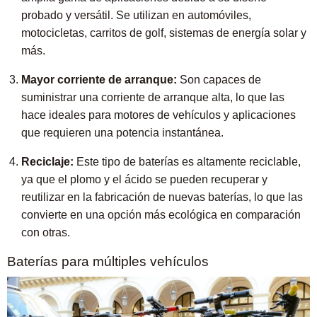
probado y versátil. Se utilizan en automóviles,
motocicletas, carritos de golf, sistemas de energía solar y
más.
Mayor corriente de arranque:
Son capaces de
suministrar una corriente de arranque alta, lo que las
hace ideales para motores de vehículos y aplicaciones
que requieren una potencia instantánea.
Reciclaje:
Este tipo de baterías es altamente reciclable,
ya que el plomo y el ácido se pueden recuperar y
reutilizar en la fabricación de nuevas baterías, lo que las
convierte en una opción más ecológica en comparación
con otras.
Baterías para múltiples vehículos