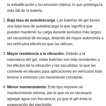
la estratificación y la corrosión interna, lo que prolonga la
vida útil de la batería.
Baja tasa de autodescarga
: Las baterías de gel tienen
una baja tasa de autodescarga lo que significa que
pueden mantener su carga durante períodos más largos
sin necesidad de recarga, dotando de mayor autonomía a
los vehículos eléctricos que las utilizan.
Mayor resistencia a la vibración:
Debido a la
naturaleza del gel, estas baterías son más resistentes a
los efectos de la vibración y las sacudidas, lo que las
convierte en ideales para aplicaciones en vehículos todo
terreno o entornos con movimiento constante.
Menor mantenimiento
: Este tipo requiere un
mantenimiento mínimo, por lo que no es necesario
agregar agua con frecuencia, ya que el gel evita la
evaporación del electrolito.