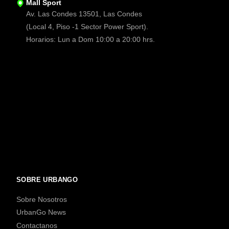
Mall Sport
Av. Las Condes 13501, Las Condes
(Local 4, Piso -1 Sector Power Sport).
Horarios: Lun a Dom 10:00 a 20:00 hrs.
SOBRE URBANGO
Sobre Nosotros
UrbanGo News
Contactanos