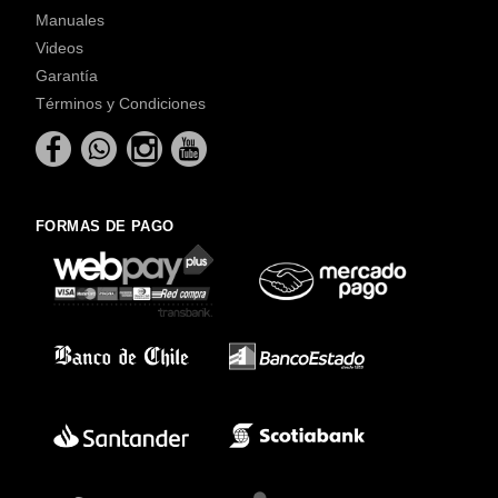
Manuales
Videos
Garantía
Términos y Condiciones
FORMAS DE PAGO