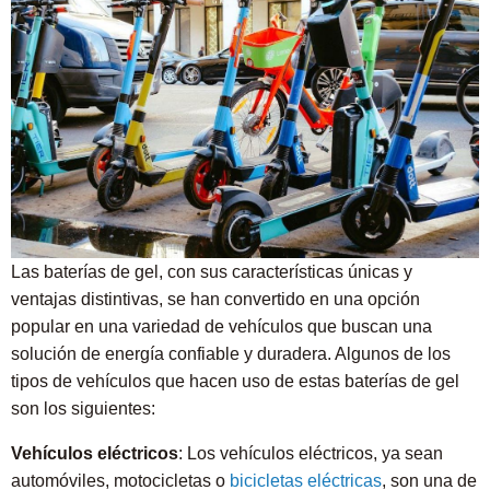
Las baterías de gel, con sus características únicas y
ventajas distintivas, se han convertido en una opción
popular en una variedad de vehículos que buscan una
solución de energía confiable y duradera. Algunos de los
tipos de vehículos que hacen uso de estas baterías de gel
son los siguientes:
Vehículos eléctricos
: Los vehículos eléctricos, ya sean
automóviles, motocicletas o
bicicletas eléctricas
, son una de