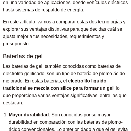
en una variedad de aplicaciones, desde vehículos eléctricos
hasta sistemas de respaldo de energía.
En este artículo, vamos a comparar estas dos tecnologías y
explorar sus ventajas distintivas para que decidas cuál se
ajusta mejor a tus necesidades, requerimientos y
presupuesto.
Baterías de gel
Las baterías de gel, también conocidas como baterías de
electrolito gelificado, son un tipo de batería de plomo-ácido
mejorado. En estas baterías, el
electrolito líquido
tradicional se mezcla con sílice para formar un gel
, lo
que proporciona varias ventajas significativas, entre las que
destacan:
Mayor durabilidad:
Son conocidas por su mayor
durabilidad en comparación con las baterías de plomo-
ácido convencionales. Lo anterior, dado a que el gel evita