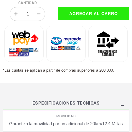
CANTIDAD
*Las cuotas se aplican a partir de compras superiores a 200.000.
ESPECIFICACIONES TÉCNICAS
MOVILIDAD
Garantiza la movilidad por un adicional de 20km/12.4 Millas