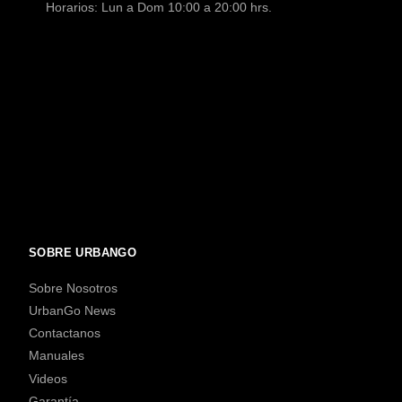
Horarios: Lun a Dom 10:00 a 20:00 hrs.
SOBRE URBANGO
Sobre Nosotros
UrbanGo News
Contactanos
Manuales
Videos
Garantía