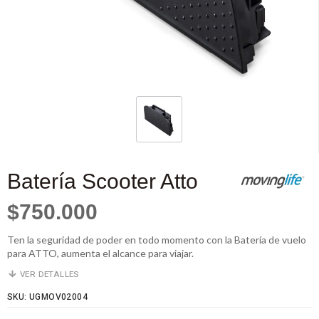
Batería Scooter Atto
$750.000
Ten la seguridad de poder en todo momento con la Batería de vuelo
para ATTO, aumenta el alcance para viajar.
VER DETALLES
SKU: UGMOV02004