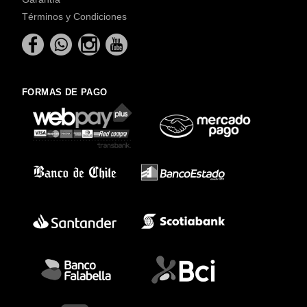
Términos y Condiciones
FORMAS DE PAGO