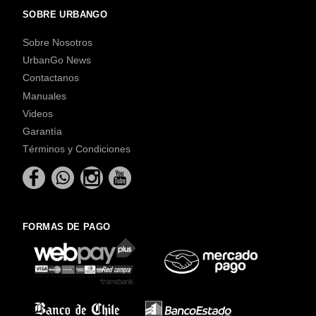
SOBRE URBANGO
Sobre Nosotros
UrbanGo News
Contactanos
Manuales
Videos
Garantía
Términos y Condiciones
FORMAS DE PAGO