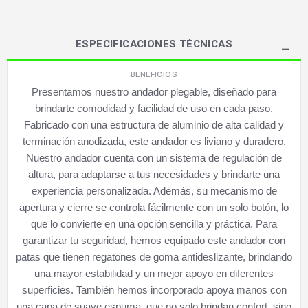
ESPECIFICACIONES TÉCNICAS
BENEFICIOS
Presentamos nuestro andador plegable, diseñado para
brindarte comodidad y facilidad de uso en cada paso.
Fabricado con una estructura de aluminio de alta calidad y
terminación anodizada, este andador es liviano y duradero.
Nuestro andador cuenta con un sistema de regulación de
altura, para adaptarse a tus necesidades y brindarte una
experiencia personalizada. Además, su mecanismo de
apertura y cierre se controla fácilmente con un solo botón, lo
que lo convierte en una opción sencilla y práctica. Para
garantizar tu seguridad, hemos equipado este andador con
patas que tienen regatones de goma antideslizante, brindando
una mayor estabilidad y un mejor apoyo en diferentes
superficies. También hemos incorporado apoya manos con
una capa de suave espuma, que no solo brindan confort, sino