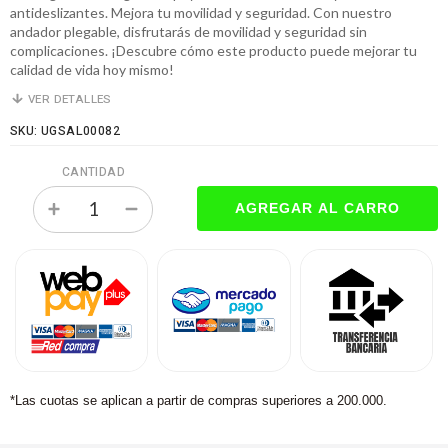
antideslizantes. Mejora tu movilidad y seguridad. Con nuestro
andador plegable, disfrutarás de movilidad y seguridad sin
complicaciones. ¡Descubre cómo este producto puede mejorar tu
calidad de vida hoy mismo!
VER DETALLES
SKU: UGSAL00082
CANTIDAD
*Las cuotas se aplican a partir de compras superiores a 200.000.