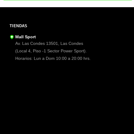
TIENDAS
Mall Sport
Av. Las Condes 13501, Las Condes
(Local 4, Piso -1 Sector Power Sport).
Horarios: Lun a Dom 10:00 a 20:00 hrs.