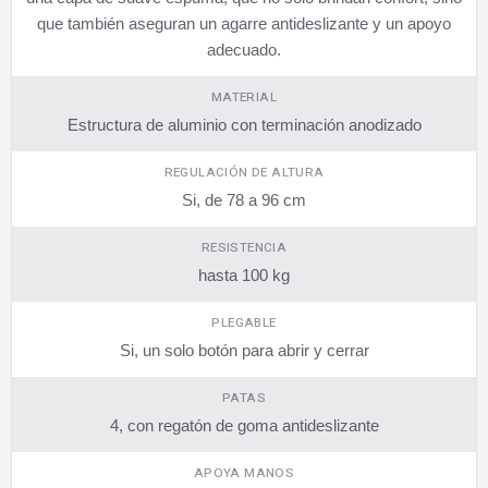
que también aseguran un agarre antideslizante y un apoyo
adecuado.
MATERIAL
Estructura de aluminio con terminación anodizado
REGULACIÓN DE ALTURA
Si, de 78 a 96 cm
RESISTENCIA
hasta 100 kg
PLEGABLE
Si, un solo botón para abrir y cerrar
PATAS
4, con regatón de goma antideslizante
APOYA MANOS