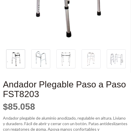
Andador Plegable Paso a Paso
FST8203
$85.058
Andador plegable de aluminio anodizado, regulable en altura. Liviano
y duradero. Fácil de abrir y cerrar con un botón. Patas antideslizantes
con regatones de goma. Apoya manos confortables y