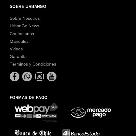
SOBRE URBANGO
Sobre Nosotros
UrbanGo News
Contactanos
Manuales
Videos
Garantía
Términos y Condiciones
FORMAS DE PAGO