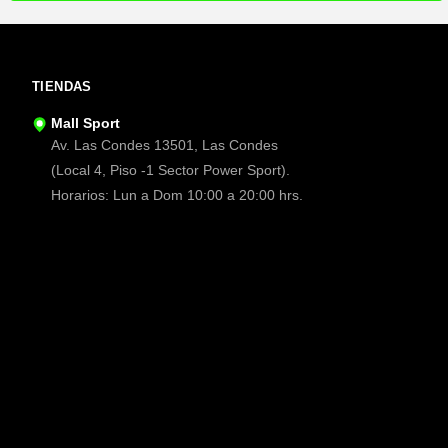
TIENDAS
Mall Sport
Av. Las Condes 13501, Las Condes
(Local 4, Piso -1 Sector Power Sport).
Horarios: Lun a Dom 10:00 a 20:00 hrs.