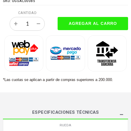
SKU: UGSAL00085
CANTIDAD
*Las cuotas se aplican a partir de compras superiores a 200.000.
ESPECIFICACIONES TÉCNICAS
RUEDA