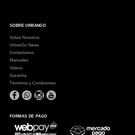
SOBRE URBANGO
Sobre Nosotros
UrbanGo News
Contactanos
Manuales
Videos
Garantía
Términos y Condiciones
FORMAS DE PAGO