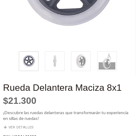
Rueda Delantera Maciza 8x1
$21.300
¡Descubre las ruedas delanteras que transformarán tu experiencia
en sillas de ruedas!
VER DETALLES