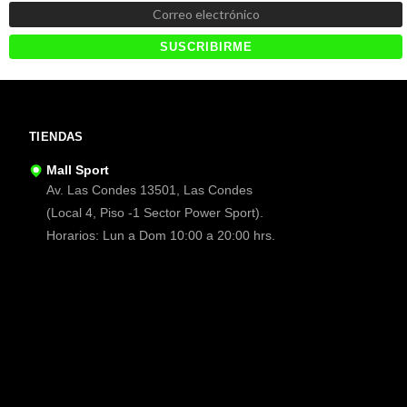
TIENDAS
Mall Sport
Av. Las Condes 13501, Las Condes
(Local 4, Piso -1 Sector Power Sport).
Horarios: Lun a Dom 10:00 a 20:00 hrs.