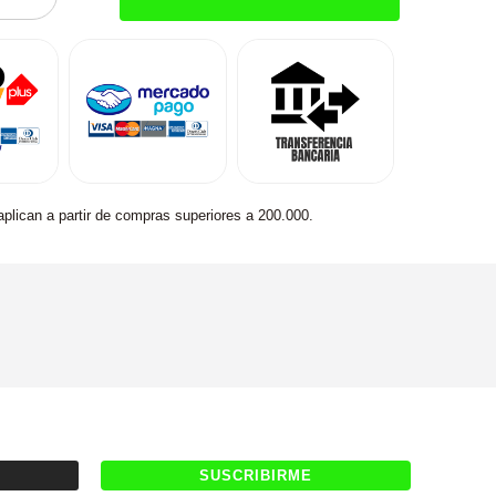
aplican a partir de compras superiores a 200.000.