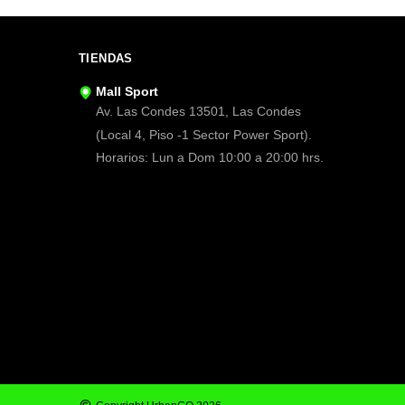
TIENDAS
Mall Sport
Av. Las Condes 13501, Las Condes
(Local 4, Piso -1 Sector Power Sport).
Horarios: Lun a Dom 10:00 a 20:00 hrs.