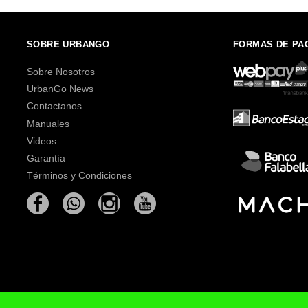
SOBRE URBANGO
FORMAS DE PA
Sobre Nosotros
UrbanGo News
Contactanos
Manuales
Videos
Garantía
Términos y Condiciones