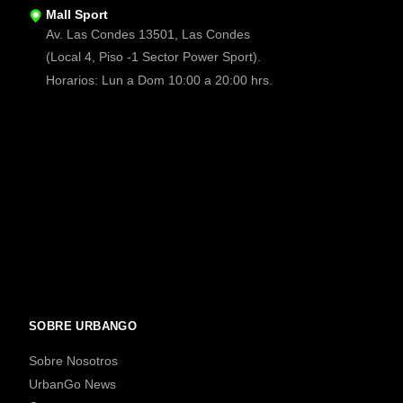
Mall Sport
Av. Las Condes 13501, Las Condes
(Local 4, Piso -1 Sector Power Sport).
Horarios: Lun a Dom 10:00 a 20:00 hrs.
SOBRE URBANGO
Sobre Nosotros
UrbanGo News