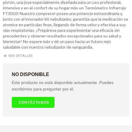
pistón, una joya especialmente diseñada para un uso profesional,
intensivo y en el confort de su hogar más un Termómetro Infrarrojo
FT3010! Nuestro compresor posee una potencia extraordinaria y,
junto con el innovador kit nebulizador, garantiza que la medicación se
atomice en partículas finas, llegando de forma veloz y efectiva a sus
vías respiratorias. ¡Prepárese para experimentar una eficacia sin
precedentes y obtener resultados excepcionales para su salud y
bienestar! No espere más y dé un paso hacia un futuro más
saludable con nuestro nebulizador de vanguardia.
VER DETALLES
NO DISPONIBLE
Este producto no está disponible actualmente. Puedes
escribirnos para preguntar por él.
CONTÁCTANOS