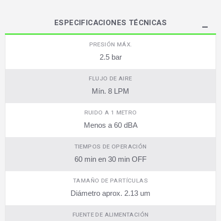
ESPECIFICACIONES TÉCNICAS
PRESIÓN MÁX.
2.5 bar
FLUJO DE AIRE
Mín. 8 LPM
RUIDO A 1 METRO
Menos a 60 dBA
TIEMPOS DE OPERACIÓN
60 min en 30 min OFF
TAMAÑO DE PARTÍCULAS
Diámetro aprox. 2.13 um
FUENTE DE ALIMENTACIÓN