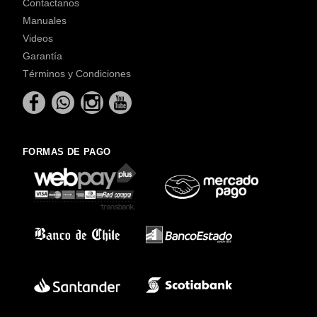
Contactanos
Manuales
Videos
Garantía
Términos y Condiciones
FORMAS DE PAGO