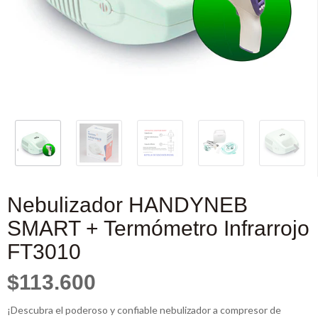
Nebulizador HANDYNEB
SMART + Termómetro Infrarrojo
FT3010
$113.600
¡Descubra el poderoso y confiable nebulizador a compresor de