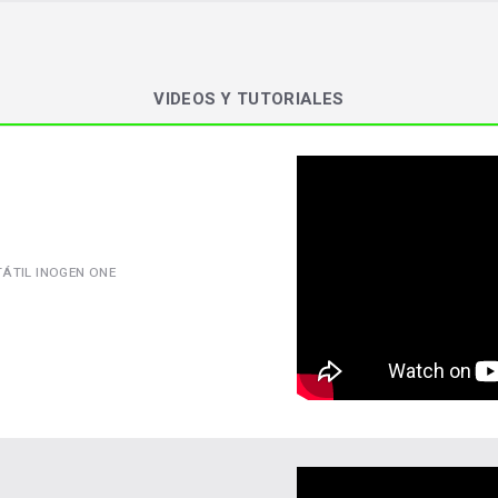
VIDEOS Y TUTORIALES
ÁTIL INOGEN ONE