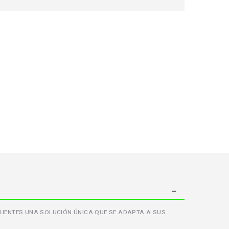
 CLIENTES UNA SOLUCIÓN ÚNICA QUE SE ADAPTA A SUS