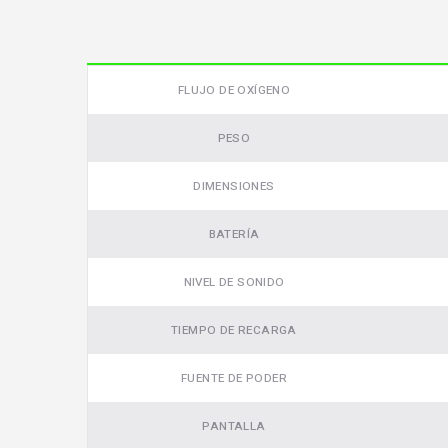
Video
FLUJO DE OXÍGENO
PESO
DIMENSIONES
BATERÍA
NIVEL DE SONIDO
TIEMPO DE RECARGA
FUENTE DE PODER
PANTALLA