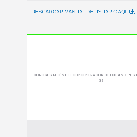
DESCARGAR MANUAL DE USUARIO AQUÍ
CONFIGURACIÓN DEL CONCENTRADOR DE OXÍGENO PORT
G3
Video