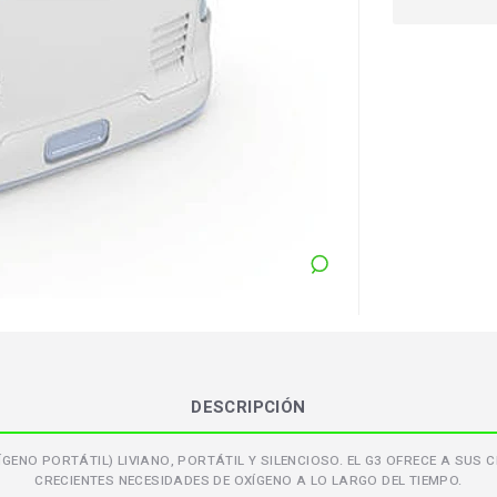
DESCRIPCIÓN
GENO PORTÁTIL) LIVIANO, PORTÁTIL Y SILENCIOSO. EL G3 OFRECE A SUS
CRECIENTES NECESIDADES DE OXÍGENO A LO LARGO DEL TIEMPO.