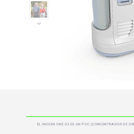
EL INOGEN ONE G3 ES UN POC (CONCENTRADOR DE OXÍ