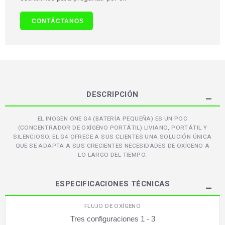
CONTÁCTANOS
DESCRIPCIÓN
EL INOGEN ONE G4 (BATERÍA PEQUEÑA) ES UN POC
(CONCENTRADOR DE OXÍGENO PORTÁTIL) LIVIANO, PORTÁTIL Y
SILENCIOSO. EL G4 OFRECE A SUS CLIENTES UNA SOLUCIÓN ÚNICA
QUE SE ADAPTA A SUS CRECIENTES NECESIDADES DE OXÍGENO A
LO LARGO DEL TIEMPO.
ESPECIFICACIONES TÉCNICAS
FLUJO DE OXÍGENO
Tres configuraciones 1 - 3