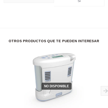
Sí
OTROS PRODUCTOS QUE TE PUEDEN INTERESAR
NO DISPONIBLE