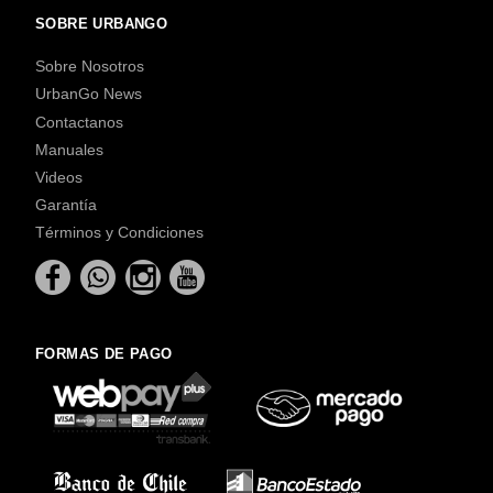
SOBRE URBANGO
Sobre Nosotros
UrbanGo News
Contactanos
Manuales
Videos
Garantía
Términos y Condiciones
FORMAS DE PAGO