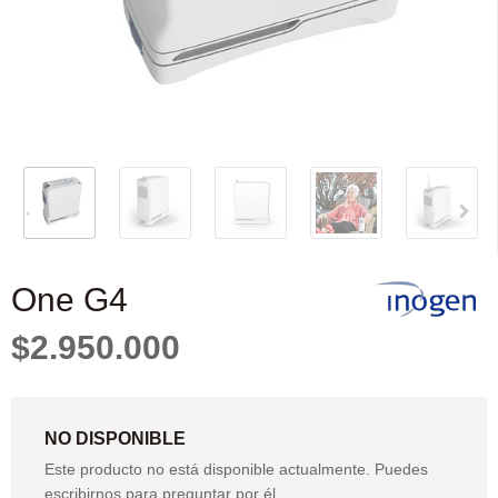
One G4
$2.950.000
NO DISPONIBLE
Este producto no está disponible actualmente. Puedes
escribirnos para preguntar por él.