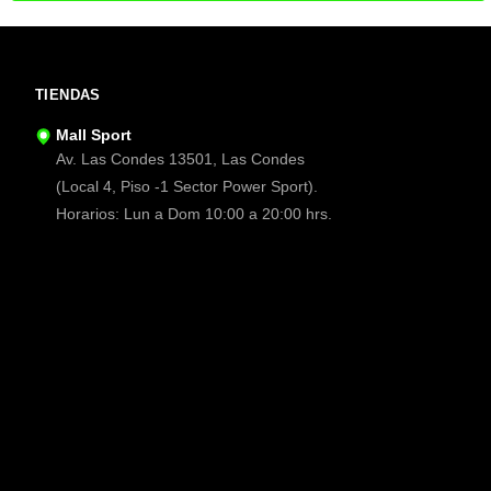
TIENDAS
Mall Sport
Av. Las Condes 13501, Las Condes
(Local 4, Piso -1 Sector Power Sport).
Horarios: Lun a Dom 10:00 a 20:00 hrs.