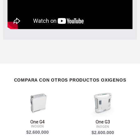
COMPARA CON OTROS PRODUCTOS OXIGENOS
One G4
One G3
INOGEN
INOGEN
$2.600.000
$2.600.000