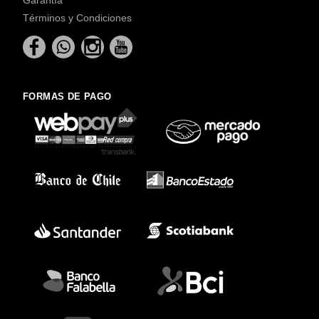
Términos y Condiciones
FORMAS DE PAGO