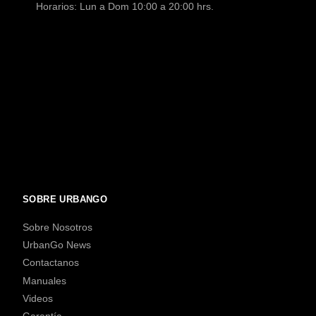
Horarios: Lun a Dom 10:00 a 20:00 hrs.
SOBRE URBANGO
Sobre Nosotros
UrbanGo News
Contactanos
Manuales
Videos
Garantía