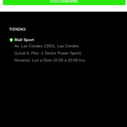
TIENDAS
Mall Sport
Av. Las Condes 13501, Las Condes
(Local 4, Piso -1 Sector Power Sport).
Horarios: Lun a Dom 10:00 a 20:00 hrs.