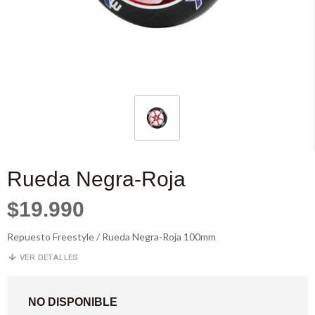
Rueda Negra-Roja
$19.990
Repuesto Freestyle / Rueda Negra-Roja 100mm
VER DETALLES
NO DISPONIBLE