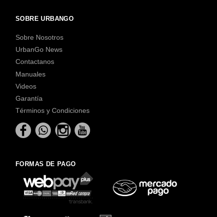
SOBRE URBANGO
Sobre Nosotros
UrbanGo News
Contactanos
Manuales
Videos
Garantía
Términos y Condiciones
FORMAS DE PAGO