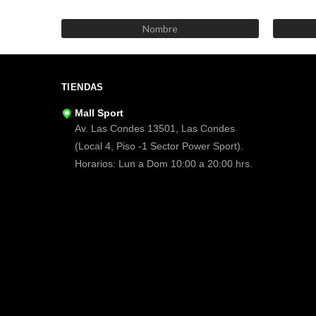
TIENDAS
Mall Sport
Av. Las Condes 13501, Las Condes
(Local 4, Piso -1 Sector Power Sport).
Horarios: Lun a Dom 10:00 a 20:00 hrs.