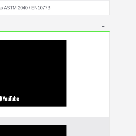
adas ASTM 2040 / EN1077B