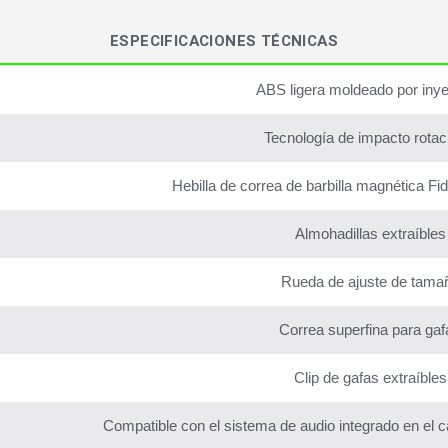
ESPECIFICACIONES TÉCNICAS
ABS ligera moldeado por iny
Tecnología de impacto rotac
Hebilla de correa de barbilla magnética Fid
Almohadillas extraíbles
Rueda de ajuste de tama
Correa superfina para gaf
Clip de gafas extraíbles
Compatible con el sistema de audio integrado en e