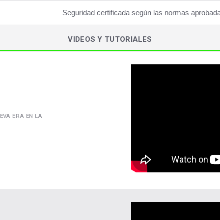
Seguridad certificada según las normas aprob
VIDEOS Y TUTORIALES
EVA ERA EN LA