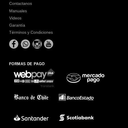
Contactanos
Manuales
Videos
Garantía
Términos y Condiciones
FORMAS DE PAGO