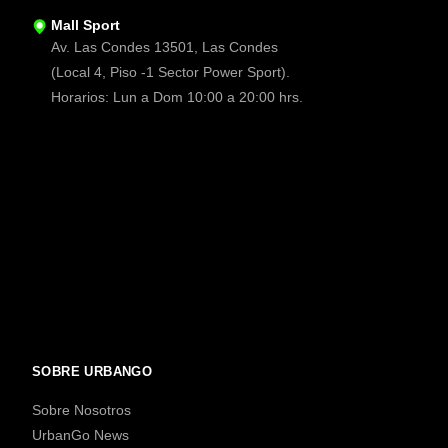
Mall Sport
Av. Las Condes 13501, Las Condes
(Local 4, Piso -1 Sector Power Sport).
Horarios: Lun a Dom 10:00 a 20:00 hrs.
SOBRE URBANGO
Sobre Nosotros
UrbanGo News