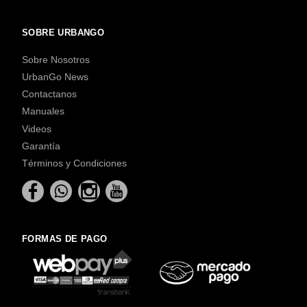
SOBRE URBANGO
Sobre Nosotros
UrbanGo News
Contactanos
Manuales
Videos
Garantía
Términos y Condiciones
FORMAS DE PAGO