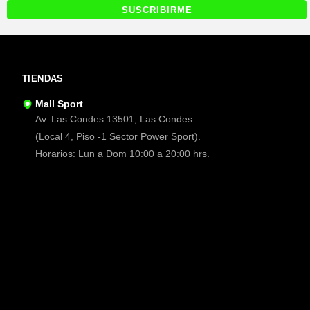
TIENDAS
Mall Sport
Av. Las Condes 13501, Las Condes
(Local 4, Piso -1 Sector Power Sport).
Horarios: Lun a Dom 10:00 a 20:00 hrs.