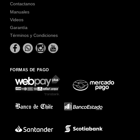
Contactanos
Manuales
Videos
Garantía
Términos y Condiciones
FORMAS DE PAGO