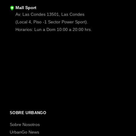
Mall Sport
Av. Las Condes 13501, Las Condes
(Local 4, Piso -1 Sector Power Sport).
Horarios: Lun a Dom 10:00 a 20:00 hrs.
SOBRE URBANGO
Sobre Nosotros
UrbanGo News