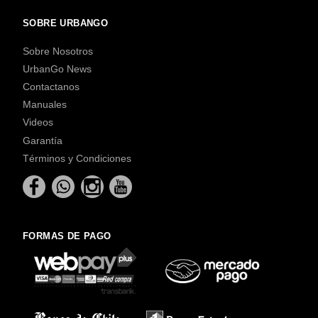
SOBRE URBANGO
Sobre Nosotros
UrbanGo News
Contactanos
Manuales
Videos
Garantía
Términos y Condiciones
FORMAS DE PAGO