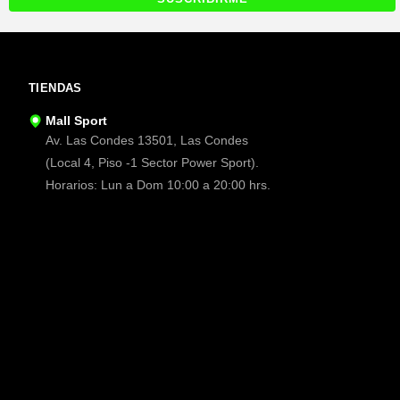
TIENDAS
Mall Sport
Av. Las Condes 13501, Las Condes
(Local 4, Piso -1 Sector Power Sport).
Horarios: Lun a Dom 10:00 a 20:00 hrs.