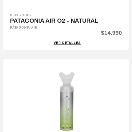
UGCOV01012
PATAGONIA AIR O2 - NATURAL
PATAGONIA AIR
$14.990
VER DETALLES