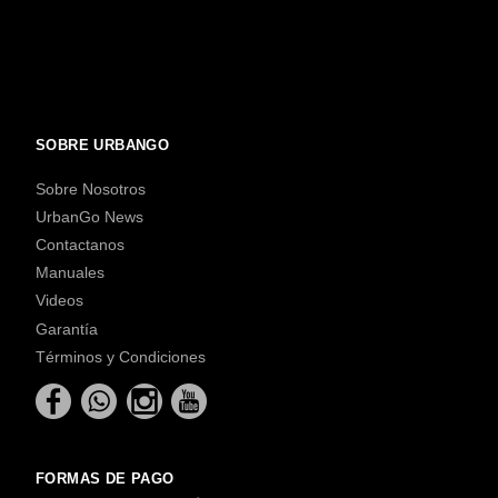
SOBRE URBANGO
Sobre Nosotros
UrbanGo News
Contactanos
Manuales
Videos
Garantía
Términos y Condiciones
FORMAS DE PAGO