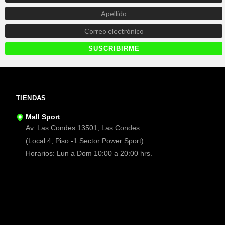
TIENDAS
Mall Sport
Av. Las Condes 13501, Las Condes
(Local 4, Piso -1 Sector Power Sport).
Horarios: Lun a Dom 10:00 a 20:00 hrs.