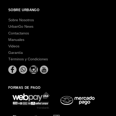
SOBRE URBANGO
Sobre Nosotros
UrbanGo News
Contactanos
Manuales
Videos
Garantía
Términos y Condiciones
FORMAS DE PAGO