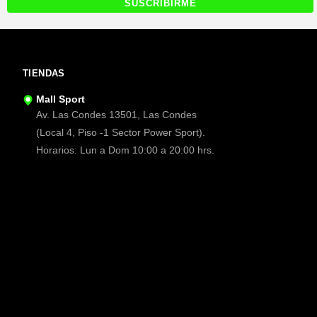
TIENDAS
Mall Sport
Av. Las Condes 13501, Las Condes
(Local 4, Piso -1 Sector Power Sport).
Horarios: Lun a Dom 10:00 a 20:00 hrs.