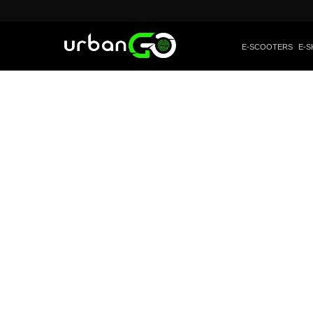
E-SCOOTERS
E-S