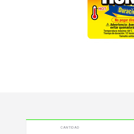
CANTIDAD