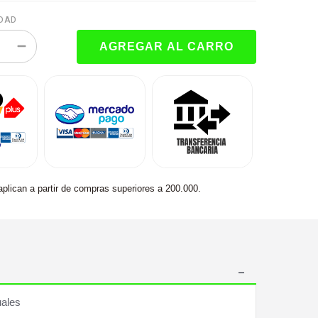
DAD
aplican a partir de compras superiores a 200.000.
uales