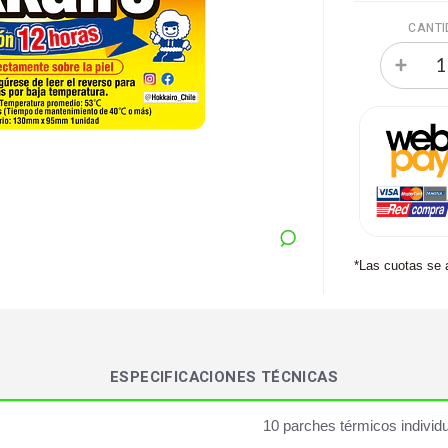
CANTI
*Las cuotas se 
ESPECIFICACIONES TÉCNICAS
10 parches térmicos individ