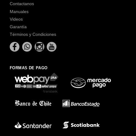
Contactanos
Manuales
Videos
Garantía
Términos y Condiciones
FORMAS DE PAGO