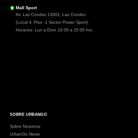
Mall Sport
Av. Las Condes 13501, Las Condes
(Local 4, Piso -1 Sector Power Sport).
Horarios: Lun a Dom 10:00 a 20:00 hrs.
SOBRE URBANGO
Sobre Nosotros
UrbanGo News