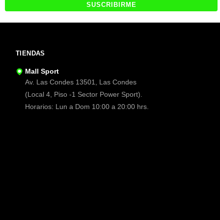
TIENDAS
Mall Sport
Av. Las Condes 13501, Las Condes
(Local 4, Piso -1 Sector Power Sport).
Horarios: Lun a Dom 10:00 a 20:00 hrs.