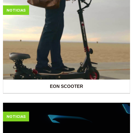
NOTICIAS
EON SCOOTER
NOTICIAS