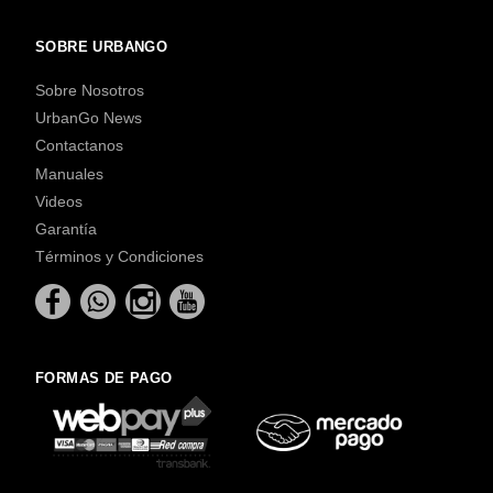
SOBRE URBANGO
Sobre Nosotros
UrbanGo News
Contactanos
Manuales
Videos
Garantía
Términos y Condiciones
FORMAS DE PAGO