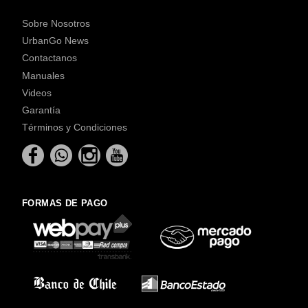
Sobre Nosotros
UrbanGo News
Contactanos
Manuales
Videos
Garantía
Términos y Condiciones
FORMAS DE PAGO