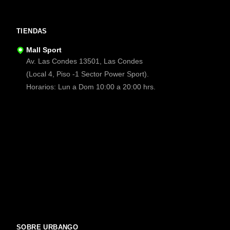
TIENDAS
Mall Sport
Av. Las Condes 13501, Las Condes
(Local 4, Piso -1 Sector Power Sport).
Horarios: Lun a Dom 10:00 a 20:00 hrs.
SOBRE URBANGO