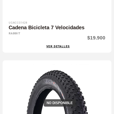
UGACC01428
Cadena Bicicleta 7 Velocidades
RABBIT
$19.900
VER DETALLES
NO DISPONIBLE