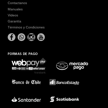
Contactanos
Manuales
Videos
Garantía
Términos y Condiciones
FORMAS DE PAGO