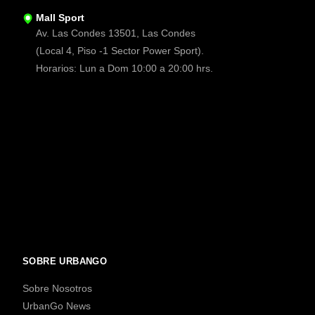
Mall Sport
Av. Las Condes 13501, Las Condes
(Local 4, Piso -1 Sector Power Sport).
Horarios: Lun a Dom 10:00 a 20:00 hrs.
SOBRE URBANGO
Sobre Nosotros
UrbanGo News