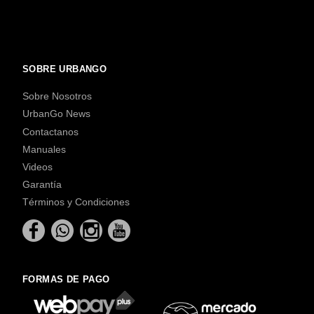
SOBRE URBANGO
Sobre Nosotros
UrbanGo News
Contactanos
Manuales
Videos
Garantía
Términos y Condiciones
FORMAS DE PAGO