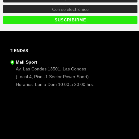
TIENDAS
Mall Sport
Av. Las Condes 13501, Las Condes
(Local 4, Piso -1 Sector Power Sport).
Horarios: Lun a Dom 10:00 a 20:00 hrs.