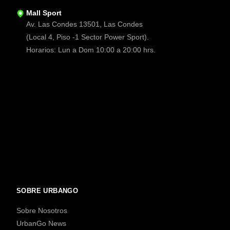
Mall Sport
Av. Las Condes 13501, Las Condes
(Local 4, Piso -1 Sector Power Sport).
Horarios: Lun a Dom 10:00 a 20:00 hrs.
SOBRE URBANGO
Sobre Nosotros
UrbanGo News