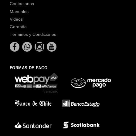
Contactanos
Manuales
Videos
Garantía
Términos y Condiciones
FORMAS DE PAGO