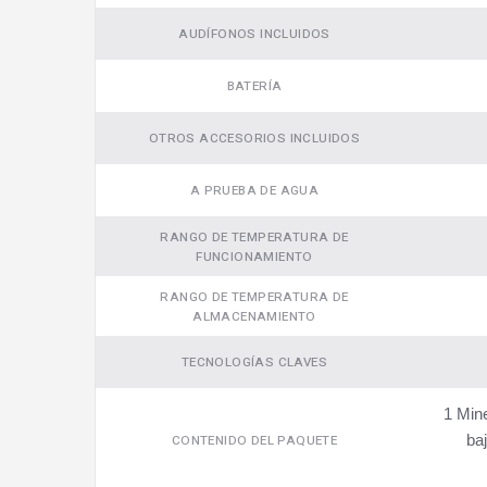
AUDÍFONOS INCLUIDOS
BATERÍA
OTROS ACCESORIOS INCLUIDOS
A PRUEBA DE AGUA
RANGO DE TEMPERATURA DE
FUNCIONAMIENTO
RANGO DE TEMPERATURA DE
ALMACENAMIENTO
TECNOLOGÍAS CLAVES
1 Mine
ba
CONTENIDO DEL PAQUETE