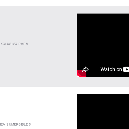
 EXCLUSIVO PARA
NEA SUMERGIBLE 5