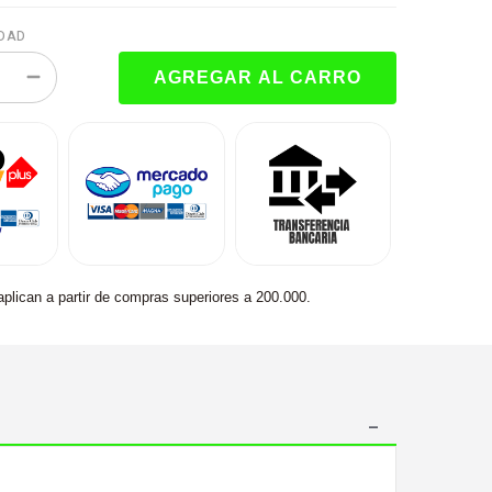
DAD
aplican a partir de compras superiores a 200.000.