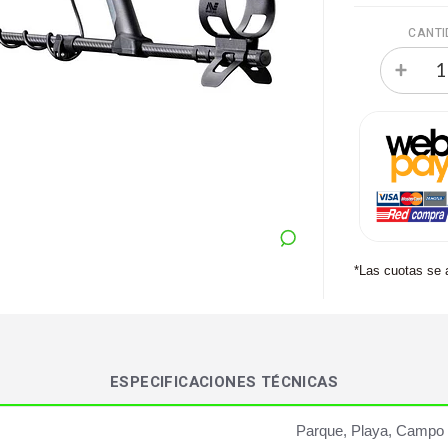
CANTI
*Las cuotas se 
ESPECIFICACIONES TÉCNICAS
Parque, Playa, Campo