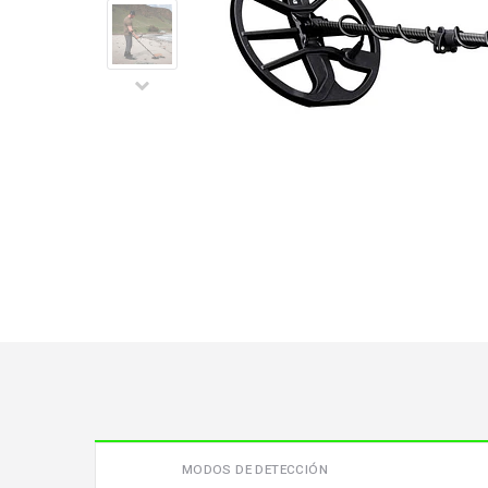
MODOS DE DETECCIÓN