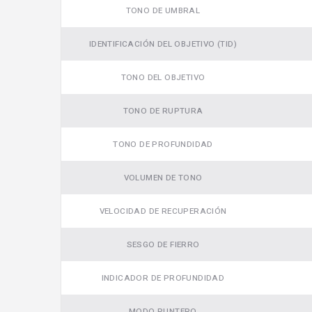
TONO DE UMBRAL
IDENTIFICACIÓN DEL OBJETIVO (TID)
TONO DEL OBJETIVO
TONO DE RUPTURA
Video
TONO DE PROFUNDIDAD
VOLUMEN DE TONO
VELOCIDAD DE RECUPERACIÓN
SESGO DE FIERRO
INDICADOR DE PROFUNDIDAD
MODO PUNTERO