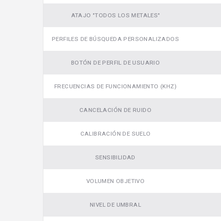
ATAJO "TODOS LOS METALES"
PERFILES DE BÚSQUEDA PERSONALIZADOS
BOTÓN DE PERFIL DE USUARIO
FRECUENCIAS DE FUNCIONAMIENTO (KHZ)
CANCELACIÓN DE RUIDO
CALIBRACIÓN DE SUELO
SENSIBILIDAD
VOLUMEN OBJETIVO
NIVEL DE UMBRAL