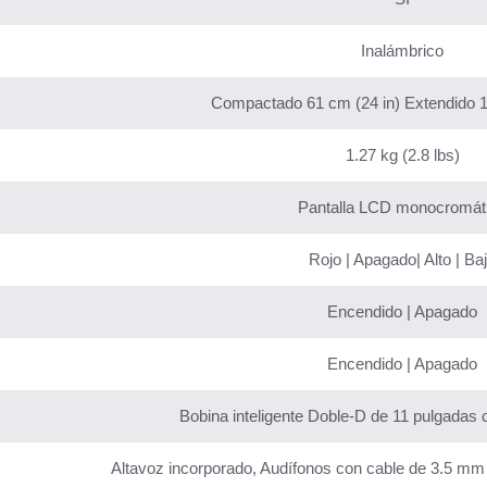
Inalámbrico
Compactado 61 cm (24 in) Extendido 1
1.27 kg (2.8 lbs)
Pantalla LCD monocromát
Rojo | Apagado| Alto | Ba
Encendido | Apagado
Encendido | Apagado
Bobina inteligente Doble-D de 11 pulgadas 
Altavoz incorporado, Audífonos con cable de 3.5 mm