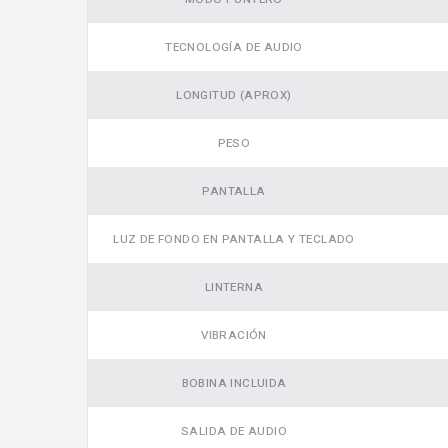
TECNOLOGÍA DE AUDIO
LONGITUD (APROX)
PESO
PANTALLA
LUZ DE FONDO EN PANTALLA Y TECLADO
LINTERNA
VIBRACIÓN
BOBINA INCLUIDA
SALIDA DE AUDIO