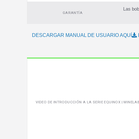
Las bob
GARANTÍA
DESCARGAR MANUAL DE USUARIO AQUÍ
Video
VIDEO DE INTRODUCCIÓN A LA SERIE EQUINOX | MINELA