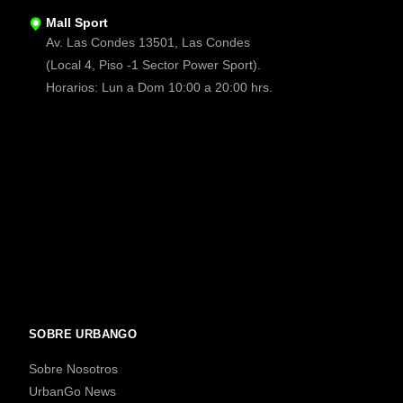
Mall Sport
Av. Las Condes 13501, Las Condes
(Local 4, Piso -1 Sector Power Sport).
Horarios: Lun a Dom 10:00 a 20:00 hrs.
SOBRE URBANGO
Sobre Nosotros
UrbanGo News