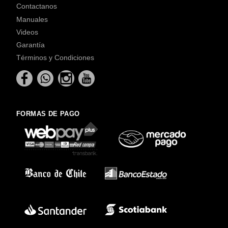
Contactanos
Manuales
Videos
Garantía
Términos y Condiciones
FORMAS DE PAGO