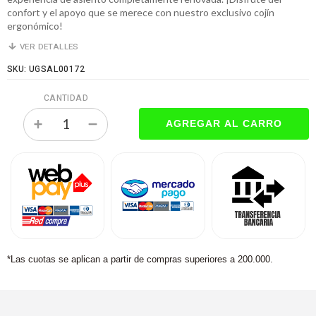
confort y el apoyo que se merece con nuestro exclusivo cojín
ergonómico!
VER DETALLES
SKU: UGSAL00172
CANTIDAD
*Las cuotas se aplican a partir de compras superiores a 200.000.