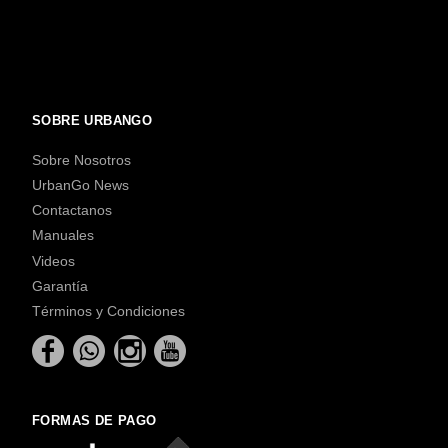
SOBRE URBANGO
Sobre Nosotros
UrbanGo News
Contactanos
Manuales
Videos
Garantía
Términos y Condiciones
FORMAS DE PAGO