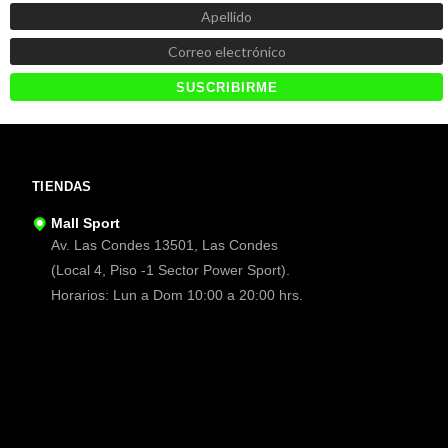
TIENDAS
Mall Sport
Av. Las Condes 13501, Las Condes
(Local 4, Piso -1 Sector Power Sport).
Horarios: Lun a Dom 10:00 a 20:00 hrs.