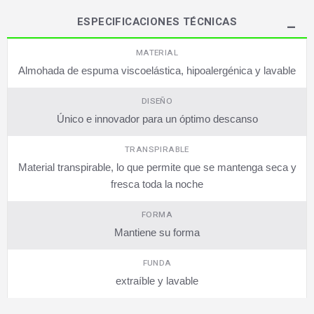
ESPECIFICACIONES TÉCNICAS
MATERIAL
Almohada de espuma viscoelástica, hipoalergénica y lavable
DISEÑO
Único e innovador para un óptimo descanso
TRANSPIRABLE
Material transpirable, lo que permite que se mantenga seca y
fresca toda la noche
FORMA
Mantiene su forma
FUNDA
extraíble y lavable