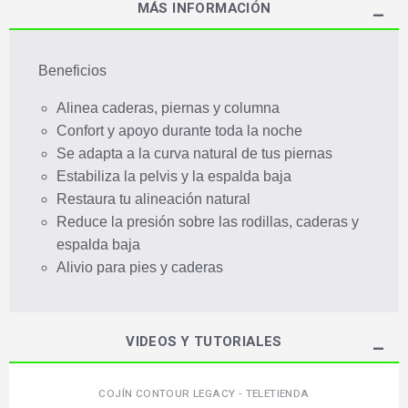
MÁS INFORMACIÓN
Beneficios
Alinea caderas, piernas y columna
Confort y apoyo durante toda la noche
Se adapta a la curva natural de tus piernas
Estabiliza la pelvis y la espalda baja
Restaura tu alineación natural
Reduce la presión sobre las rodillas, caderas y
espalda baja
Alivio para pies y caderas
VIDEOS Y TUTORIALES
COJÍN CONTOUR LEGACY - TELETIENDA